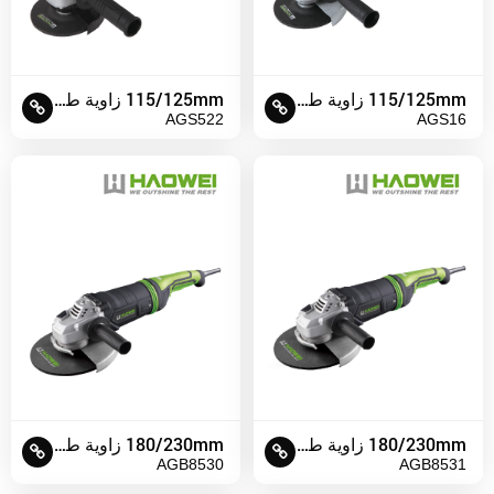
115/125mm زاوية طاحونة
115/125mm زاوية طاحونة
AGS522
AGS16
180/230mm زاوية طاحونة
180/230mm زاوية طاحونة
AGB8530
AGB8531