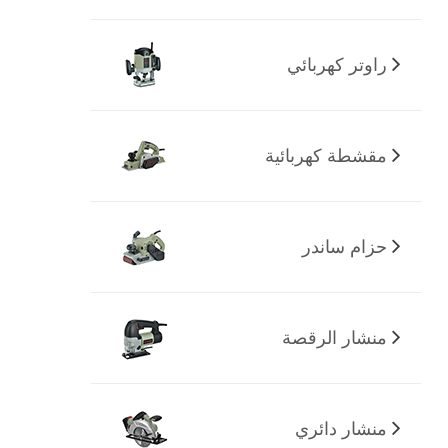
راوتر كهربائي
مقشطة كهربائية
حزام ساندر
منشار الرقصة
منشار دائري