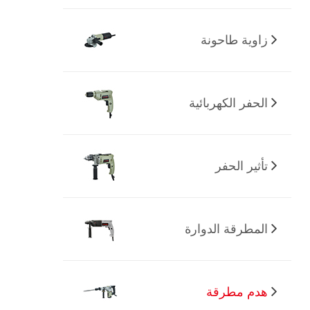
زاوية طاحونة
الحفر الكهربائية
تأثير الحفر
المطرقة الدوارة
هدم مطرقة