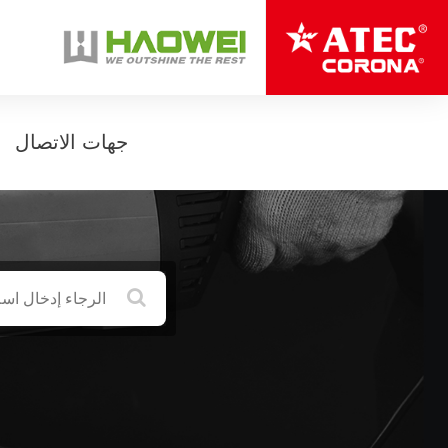
جهات الاتصال