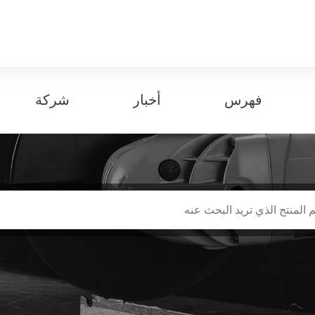
فهرس
أخبار
شركة