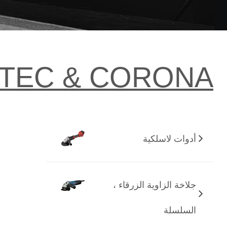
TEC & CORONA
أدوات لاسلكية
جلاخة الزاوية الزرقاء ،
السلسلة