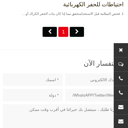
احتياطات للحفر الكهربائية
1. فحص السلامة قبل الاستخدامتحقق مما إذا كان بتات الحفر الكراك أو ...
1
الاستفسار الآن
se