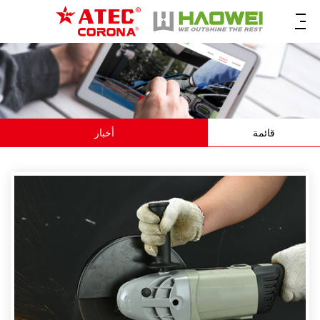
قائمة
أخبار