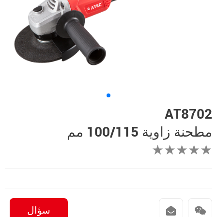
AT8702
مطحنة زاوية 100/115 مم
★★★★★
سؤال