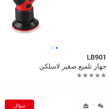
LB901
جهاز تلميع صغير لاسلكي
★★★★★
سؤال