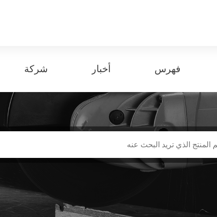
فهرس
أخبار
شركة