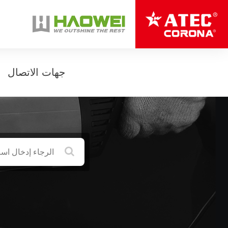
جهات الاتصال