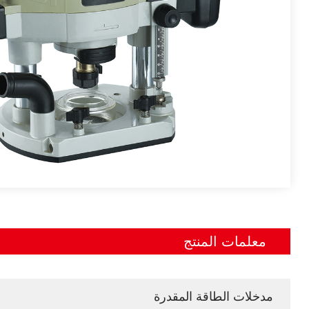
معلمات المنتج
مدخلات الطاقة المقدرة