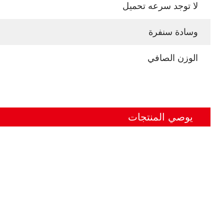
لا توجد سرعه تحميل
وسادة سنفرة
الوزن الصافي
يوصي المنتجات