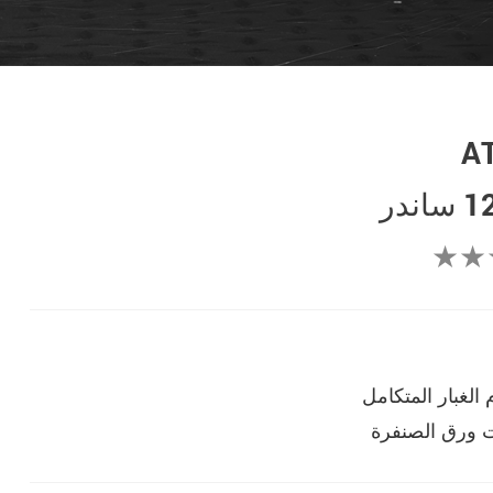
A
ندر
★★
الغبار المتكامل
ت ورق الصنفرة