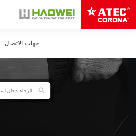
جهات الاتصال