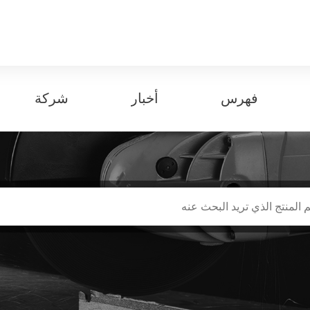
فهرس
أخبار
شركة