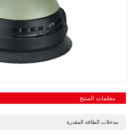
معلمات المنتج
مدخلات الطاقة المقدرة